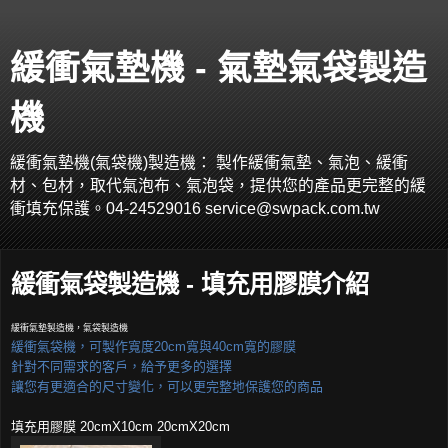
緩衝氣墊機 - 氣墊氣袋製造
機
緩衝氣墊機(氣袋機)製造機： 製作緩衝氣墊、氣泡、緩衝
材、包材，取代氣泡布、氣泡袋，提供您的產品更完整的緩
衝填充保護。04-24529016 service@swpack.com.tw
緩衝氣袋製造機 - 填充用膠膜介紹
緩衝氣墊製造機，氣袋製造機
緩衝氣袋機，可製作寬度20cm寬與40cm寬的膠膜
針對不同需求的客戶，給予更多的選擇
讓您有更適合的尺寸變化，可以更完整地保護您的商品
填充用膠膜 20cmX10cm 20cmX20cm