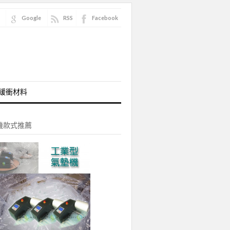
Google
RSS
Facebook
內緩衝材料
機款式推薦