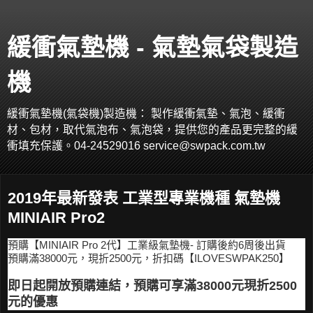
緩衝氣墊機 - 氣墊氣袋製造
機
緩衝氣墊機(氣袋機)製造機： 製作緩衝氣墊、氣泡、緩衝
材、包材，取代氣泡布、氣泡袋，提供您的產品更完整的緩
衝填充保護。04-24529016 service@swpack.com.tw
2019年最新發表 工業型專業機種 氣墊機
MINIAIR Pro2
預購【MINIAIR Pro 2代】工業級氣墊機- 訂購後約6周後出貨
預購滿38000元，現折2500元，折扣碼【ILOVESWPAK250】
即日起開放預購連結，預購可享滿38000元現折2500
元的優惠