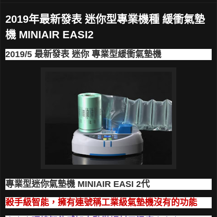
2019年最新發表 迷你型專業機種 緩衝氣墊
機 MINIAIR EASI2
2019/5 最新發表 迷你 專業型緩衝氣墊機
專業型迷你氣墊機 MINIAIR EASI 2代
殺手級智能，擁有連號稱工業級氣墊機沒有的功能